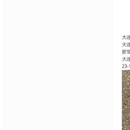
大
大
胶
大
23-