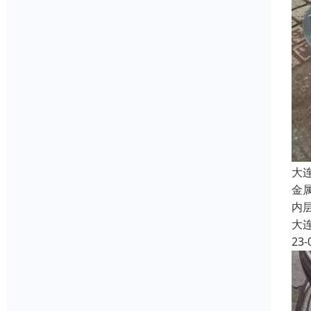
大
金
内
大
23-