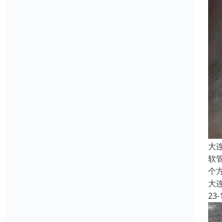
大
软
个
大
23-