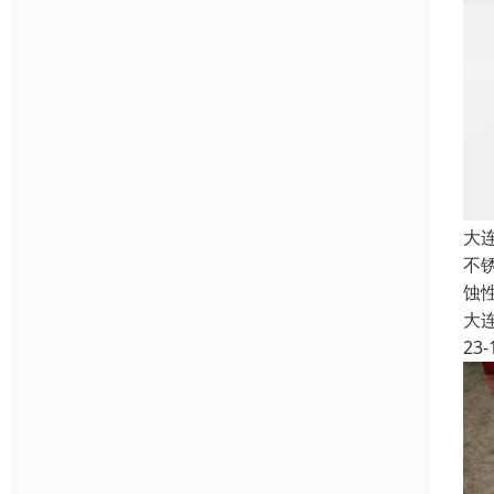
大
不
蚀
大
23-