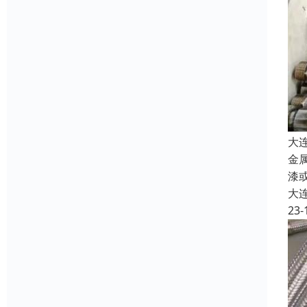
大
金
漆
大
23-