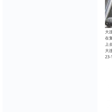
大
在
上
大
23-