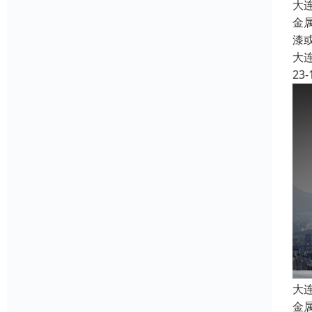
大
金
漆
大
23-
大
金