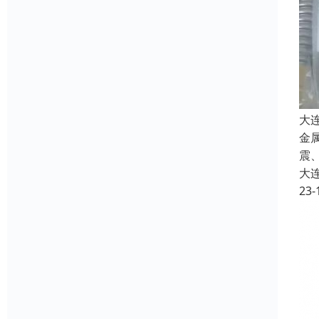
大
金
震
大
23-