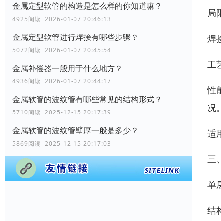
金属定型软管的构造是怎么样的你知道嘛？
局
4925阅读 2026-01-07 20:46:13
金属定型软管进行焊接有哪些步骤？
焊
5072阅读 2026-01-07 20:45:54
工
金属补偿器一般用于什么地方？
4936阅读 2026-01-07 20:44:17
性
金属软管的波纹管有哪些常见的结构形式？
况
5710阅读 2025-12-15 20:17:39
金属软管的波纹管壁厚一般是多少？
适
5869阅读 2025-12-15 20:17:03
三
单
结