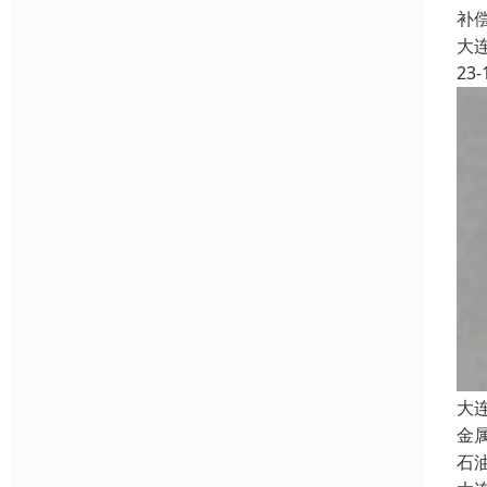
补
大
23-
大
金
石