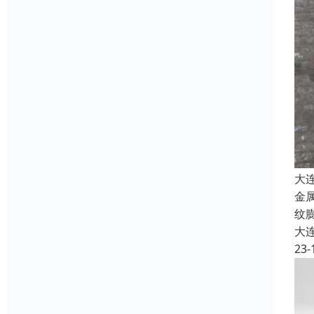
大
金
纹
大
23-