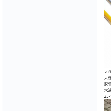
大
大
胶
大
23-