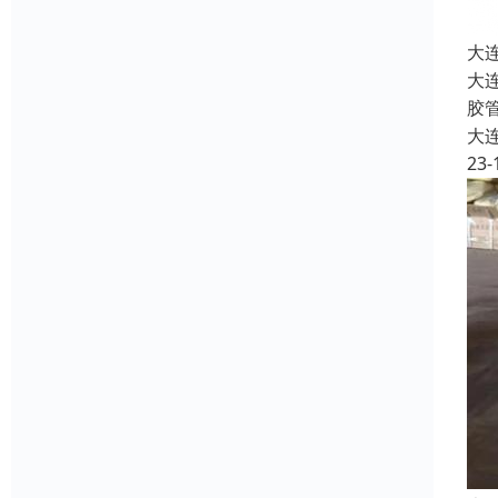
大
大
胶管
大
23-