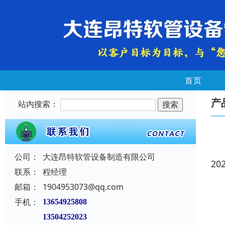
首页
产
站内搜索：
公司：
大连昂特软管设备制造有限公司
20
联系：
程经理
邮箱：
1904953073@qq.com
手机：
13654925808
13504252023