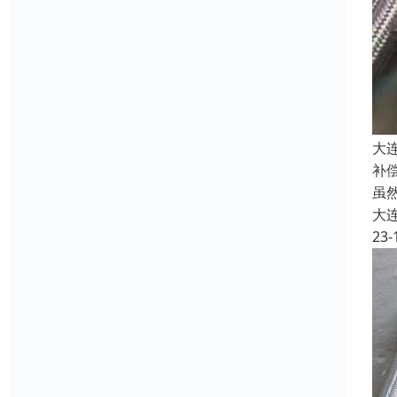
大
补
虽
大
23-