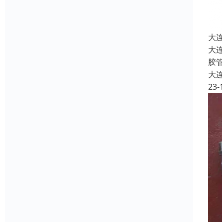
大
大
胶
大
23-