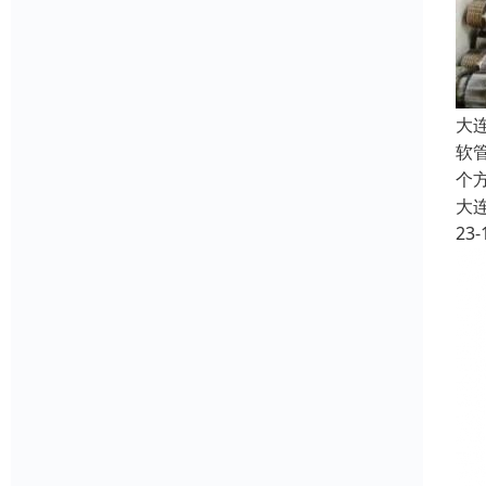
大
软
个
大
23-