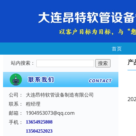
首页
产
站内搜索：
公司：
大连昂特软管设备制造有限公司
20
联系：
程经理
邮箱：
1904953073@qq.com
手机：
13654925808
13504252023