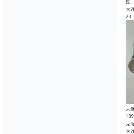
性
大
23-
大
1
克
大