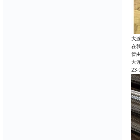
大
在
管
大
23-