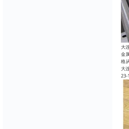
大
金
格
大
23-