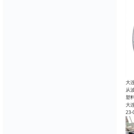
大
从
塑
大
23-