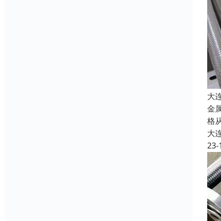
大
金
格
大
23-