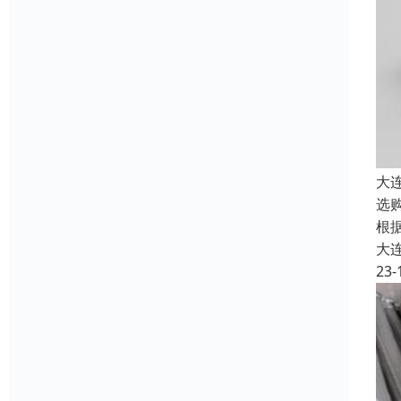
大
选
根
大
23-