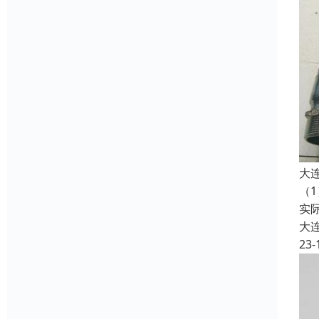
大
（
实
大
23-