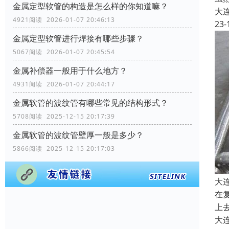
金属定型软管的构造是怎么样的你知道嘛？
大
4921阅读 2026-01-07 20:46:13
23-
金属定型软管进行焊接有哪些步骤？
5067阅读 2026-01-07 20:45:54
金属补偿器一般用于什么地方？
4931阅读 2026-01-07 20:44:17
金属软管的波纹管有哪些常见的结构形式？
5708阅读 2025-12-15 20:17:39
金属软管的波纹管壁厚一般是多少？
5866阅读 2025-12-15 20:17:03
大
在
上
大