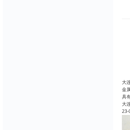
大
金
具
大
23-