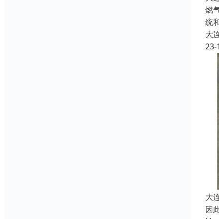
燃
统
大
23-
大
因