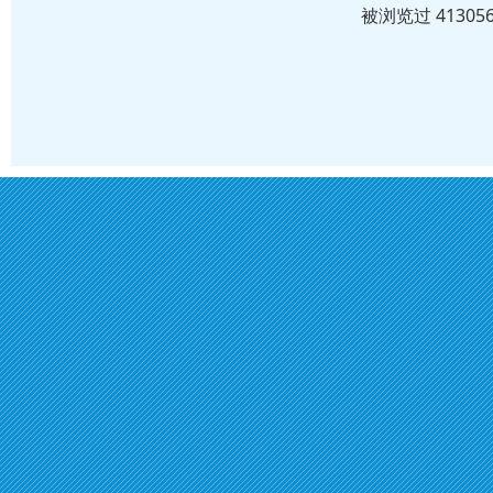
被浏览过 4130