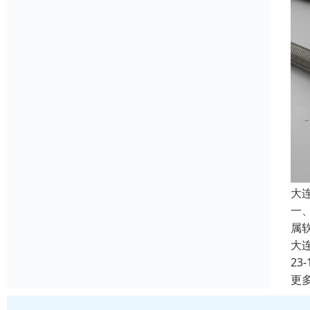
大
一
属
大
23-
更