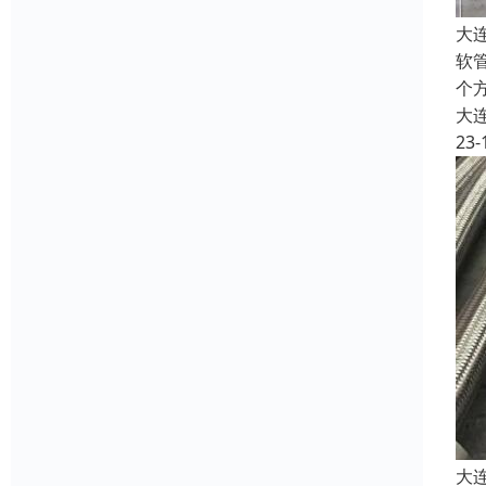
大
软
个
大
23-
大