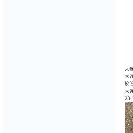
大
大
胶
大
23-