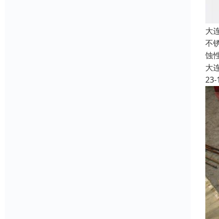
大
不
蚀
大
23-