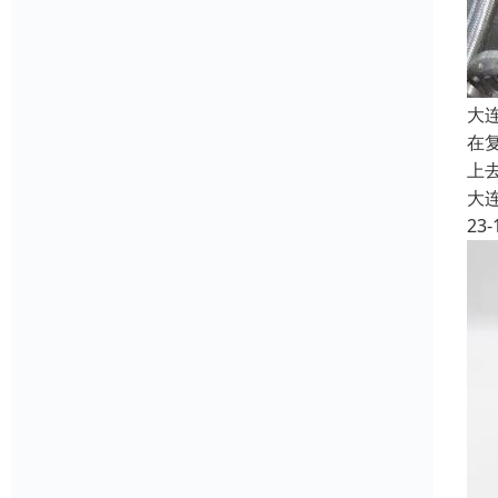
大
在
上
大
23-