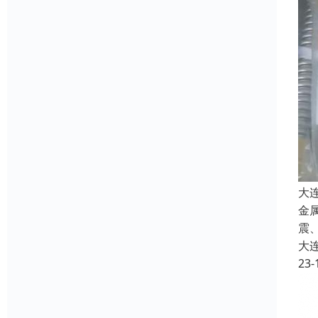
大
金
震
大
23-