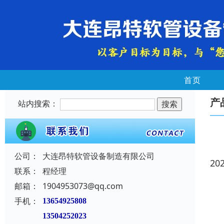
首页
产
站内搜索：
公司：
大连昂特软管设备制造有限公司
20
联系：
程经理
邮箱：
1904953073@qq.com
手机：
13654925808
13504252023