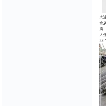
大
金
震
大
23-