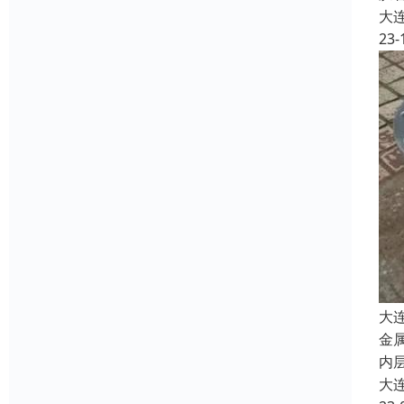
大
23-
大
金
内
大