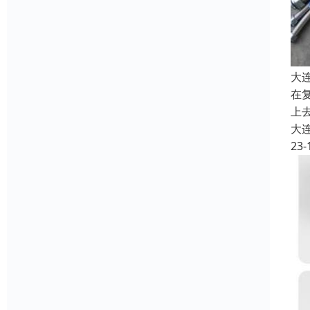
大
在
上
大
23-