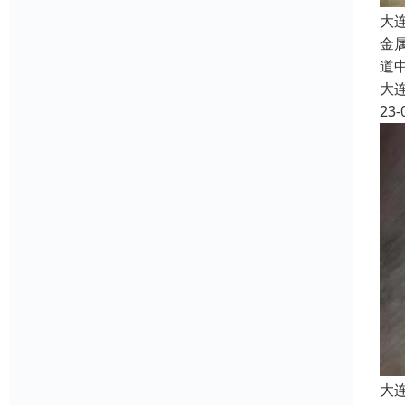
大
金
道
大
23-
大