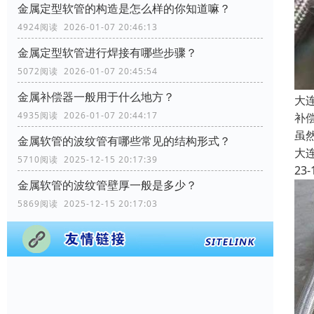
金属定型软管的构造是怎么样的你知道嘛？
4924阅读 2026-01-07 20:46:13
金属定型软管进行焊接有哪些步骤？
5072阅读 2026-01-07 20:45:54
金属补偿器一般用于什么地方？
大
4935阅读 2026-01-07 20:44:17
补
虽
金属软管的波纹管有哪些常见的结构形式？
大
5710阅读 2025-12-15 20:17:39
23-
金属软管的波纹管壁厚一般是多少？
5869阅读 2025-12-15 20:17:03